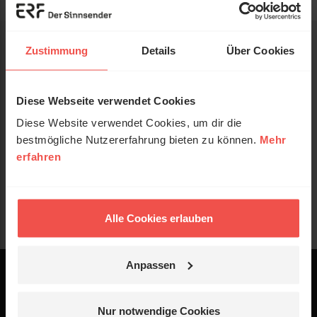
Zustimmung
Details
Über Cookies
Diese Webseite verwendet Cookies
Diese Website verwendet Cookies, um dir die
bestmögliche Nutzererfahrung bieten zu können.
Mehr
erfahren
Alle Cookies erlauben
Anpassen
Powered by
Logo - ERF Mediaservice
Nur notwendige Cookies