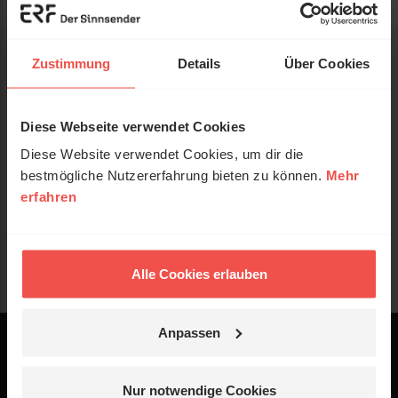
Zustimmung
Details
Über Cookies
Diese Webseite verwendet Cookies
Diese Website verwendet Cookies, um dir die
bestmögliche Nutzererfahrung bieten zu können.
Mehr
erfahren
Alle Cookies erlauben
Anpassen
Powered by
Logo - ERF Mediaservice
Nur notwendige Cookies