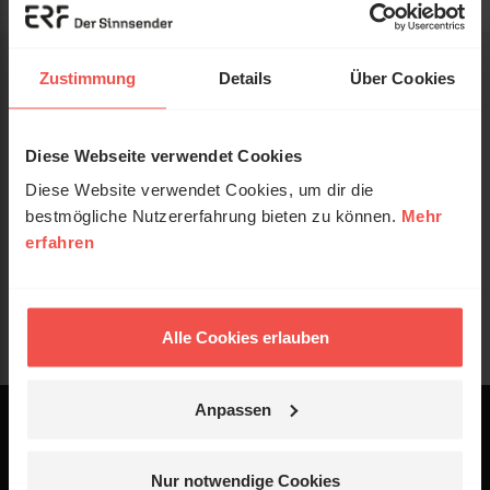
Zustimmung
Details
Über Cookies
Diese Webseite verwendet Cookies
Diese Website verwendet Cookies, um dir die
bestmögliche Nutzererfahrung bieten zu können.
Mehr
erfahren
Alle Cookies erlauben
Anpassen
Powered by
Logo - ERF Mediaservice
Nur notwendige Cookies