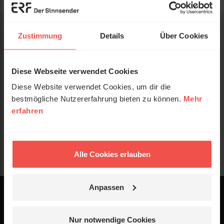
Zustimmung
Details
Über Cookies
Diese Webseite verwendet Cookies
Diese Website verwendet Cookies, um dir die
bestmögliche Nutzererfahrung bieten zu können.
Mehr
erfahren
Alle Cookies erlauben
Anpassen
Powered by
Logo - ERF Mediaservice
Nur notwendige Cookies