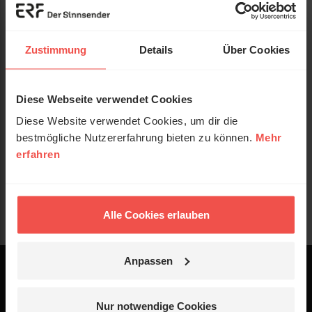
Zustimmung
Details
Über Cookies
Diese Webseite verwendet Cookies
Diese Website verwendet Cookies, um dir die
bestmögliche Nutzererfahrung bieten zu können.
Mehr
erfahren
Alle Cookies erlauben
Anpassen
Powered by
Logo - ERF Mediaservice
Nur notwendige Cookies