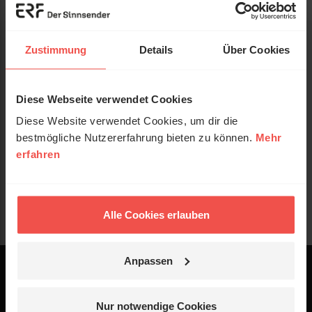
Zustimmung
Details
Über Cookies
Diese Webseite verwendet Cookies
Diese Website verwendet Cookies, um dir die
bestmögliche Nutzererfahrung bieten zu können.
Mehr
erfahren
Alle Cookies erlauben
Anpassen
Powered by
Logo - ERF Mediaservice
Nur notwendige Cookies