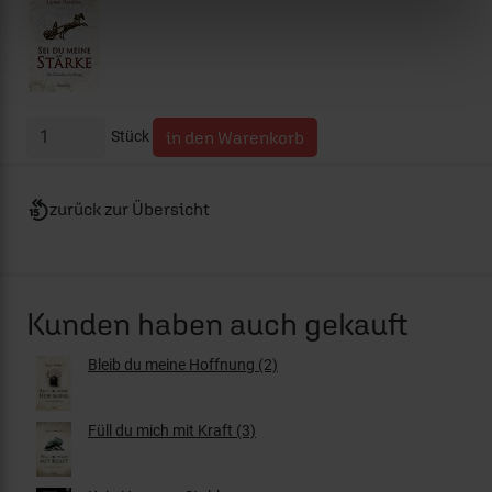
Stück
zurück zur Übersicht
Kunden haben auch gekauft
Bleib du meine Hoffnung (2)
Füll du mich mit Kraft (3)