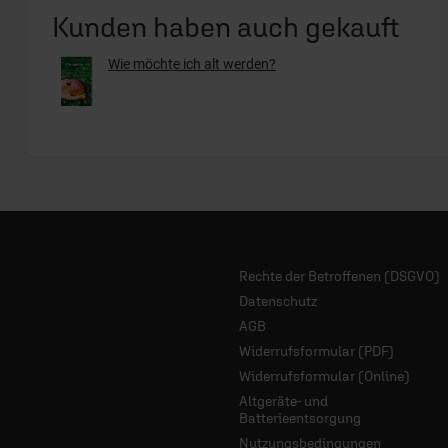
Kunden haben auch gekauft
Wie möchte ich alt werden?
Rechte der Betroffenen (DSGVO)
Datenschutz
AGB
Widerrufsformular (PDF)
Widerrufsformular (Online)
Altgeräte- und
Batterieentsorgung
Nutzungsbedingungen