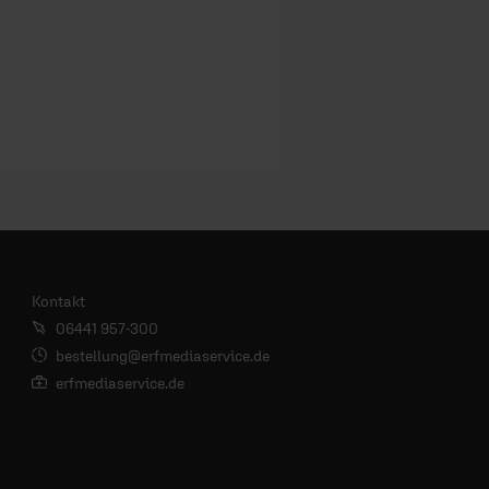
Kontakt
06441 957-300
bestellung@erfmediaservice.de
erfmediaservice.de