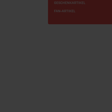
GESCHENKARTIKEL
FAN-ARTIKEL