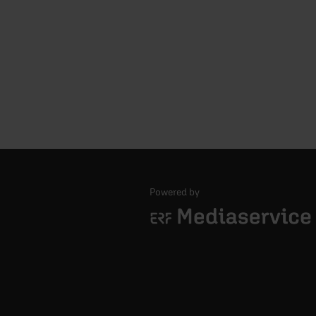
Powered by
Logo - ERF Mediaservice