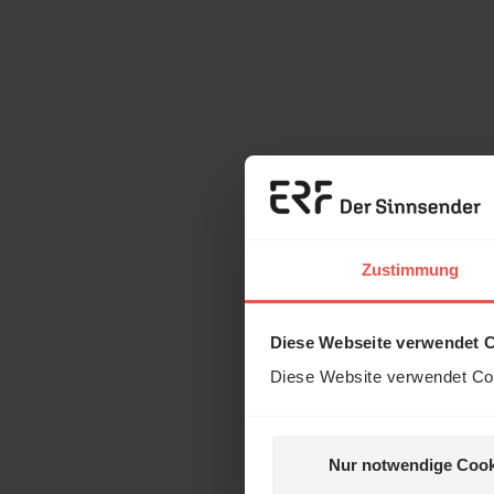
Zustimmung
Diese Webseite verwendet 
Diese Website verwendet Coo
Nur notwendige Cook