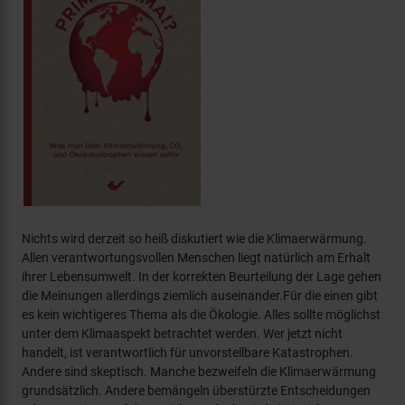
Nichts wird derzeit so heiß diskutiert wie die Klimaerwärmung.
Allen verantwortungsvollen Menschen liegt natürlich am Erhalt
ihrer Lebensumwelt. In der korrekten Beurteilung der Lage gehen
die Meinungen allerdings ziemlich auseinander.Für die einen gibt
es kein wichtigeres Thema als die Ökologie. Alles sollte möglichst
unter dem Klimaaspekt betrachtet werden. Wer jetzt nicht
handelt, ist verantwortlich für unvorstellbare Katastrophen.
Andere sind skeptisch. Manche bezweifeln die Klimaerwärmung
grundsätzlich. Andere bemängeln überstürzte Entscheidungen