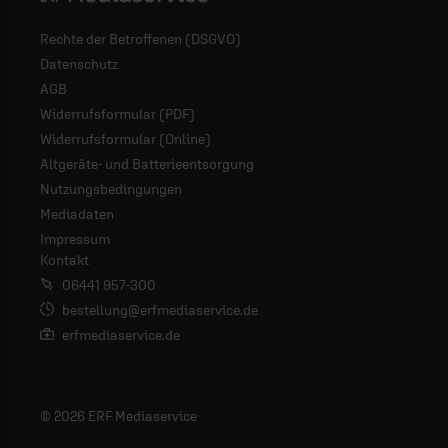
Rechte der Betroffenen (DSGVO)
Datenschutz
AGB
Widerrufsformular (PDF)
Widerrufsformular (Online)
Altgeräte- und Batterieentsorgung
Nutzungsbedingungen
Mediadaten
Impressum
Kontakt
06441 957-300
bestellung@erfmediaservice.de
erfmediaservice.de
© 2026 ERF Mediaservice