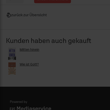
zurück zur Übersicht
Kunden haben auch gekauft
Mitten hinein
Wie ist Gott?
Powered by
Logo - ERF Mediaservice