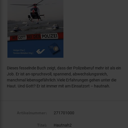
Dieses fesselnde Buch zeigt, dass der Polizeiberuf mehr ist als ein
Job. Er ist an-spruchsvoll, spannend, abwechslungsreich,
manchmal lebensgefährlich.Viele Erfahrungen gehen unter die
Haut. Und Gott? Er ist immer mit am Einsatzort – hautnah.
Artikelnummer:
271701000
Titel:
Hautnah2