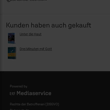
Kunden haben auch gekauft
Unter die Haut
Drei Minuten mit Gott
Powered by
Logo - ERF Mediaservice
Rechte der Betroffenen (DSGVO)