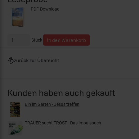
PDF-Download
Stück
zurück zur Übersicht
Kunden haben auch gekauft
Bin im Garten - Jesus treffen
TRAUER sucht TROST - Das Impulsbuch