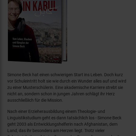
Simone Beck hat einen schwierigen Start ins Leben. Doch kurz
vor Schuleintritt holt sie wie durch ein Wunder alles auf und wird
zu einer Musterschülerin. Eine akademische Karriere strebt sie
nicht an, sondern schon in jungen Jahren schlägt ihr Herz
ausschließlich für die Mission.
Nach einer Erzieherausbildung einem Theologie- und
Linguistikstudium geht es dann tatsächlich los - Simone Beck
geht 2003 als Entwicklungshelferin nach Afghanistan, dem
Land, das ihr besonders am Herzen liegt. Trotz vieler