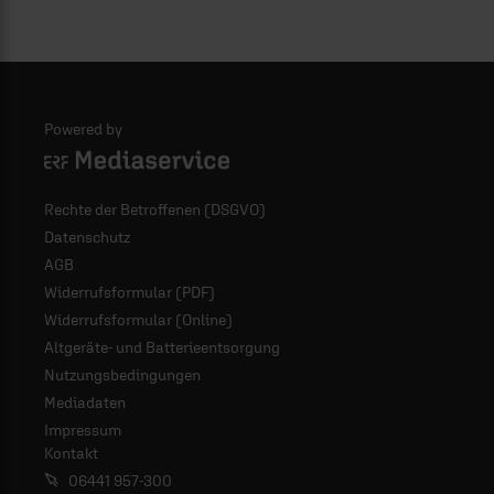
Powered by
Logo - ERF Mediaservice
Rechte der Betroffenen (DSGVO)
Datenschutz
AGB
Widerrufsformular (PDF)
Widerrufsformular (Online)
Altgeräte- und Batterieentsorgung
Nutzungsbedingungen
Mediadaten
Impressum
Kontakt
06441 957-300