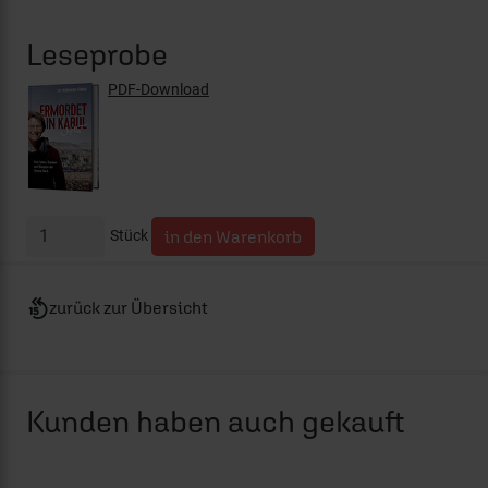
Leseprobe
PDF-Download
Stück
zurück zur Übersicht
Kunden haben auch gekauft