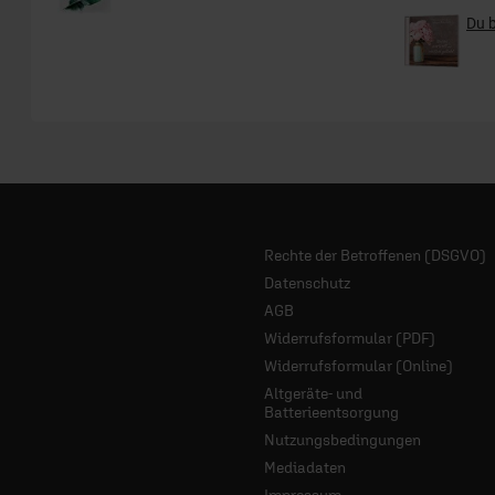
Du b
Rechte der Betroffenen (DSGVO)
Datenschutz
AGB
Widerrufsformular (PDF)
Widerrufsformular (Online)
Altgeräte- und
Batterieentsorgung
Nutzungsbedingungen
Mediadaten