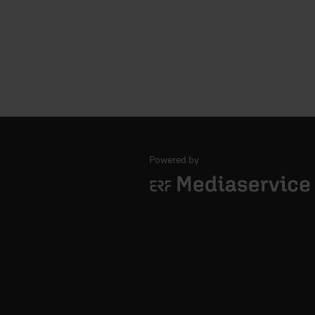
Powered by
Logo - ERF Mediaservice