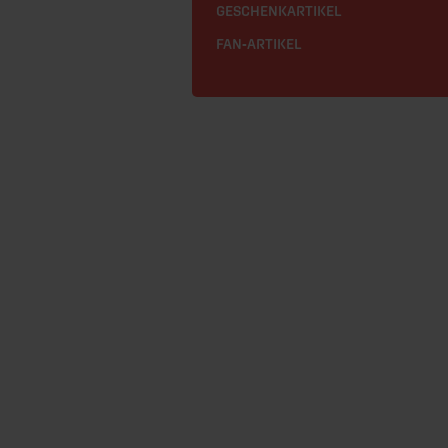
GESCHENKARTIKEL
FAN-ARTIKEL