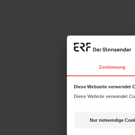
Zustimmung
Diese Webseite verwendet 
Diese Website verwendet Coo
Nur notwendige Cook