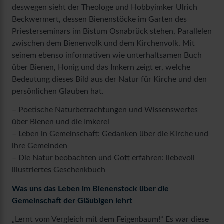
deswegen sieht der Theologe und Hobbyimker Ulrich
Beckwermert, dessen Bienenstöcke im Garten des
Priesterseminars im Bistum Osnabrück stehen, Parallelen
zwischen dem Bienenvolk und dem Kirchenvolk. Mit
seinem ebenso informativen wie unterhaltsamen Buch
über Bienen, Honig und das Imkern zeigt er, welche
Bedeutung dieses Bild aus der Natur für Kirche und den
persönlichen Glauben hat.
– Poetische Naturbetrachtungen und Wissenswertes
über Bienen und die Imkerei
– Leben in Gemeinschaft: Gedanken über die Kirche und
ihre Gemeinden
– Die Natur beobachten und Gott erfahren: liebevoll
illustriertes Geschenkbuch
Was uns das Leben im Bienenstock über die
Gemeinschaft der Gläubigen lehrt
„Lernt vom Vergleich mit dem Feigenbaum!“ Es war diese