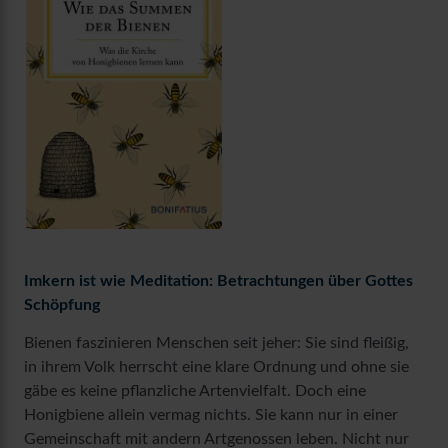
Imkern ist wie Meditation: Betrachtungen über Gottes
Schöpfung
Bienen faszinieren Menschen seit jeher: Sie sind fleißig,
in ihrem Volk herrscht eine klare Ordnung und ohne sie
gäbe es keine pflanzliche Artenvielfalt. Doch eine
Honigbiene allein vermag nichts. Sie kann nur in einer
Gemeinschaft mit andern Artgenossen leben. Nicht nur