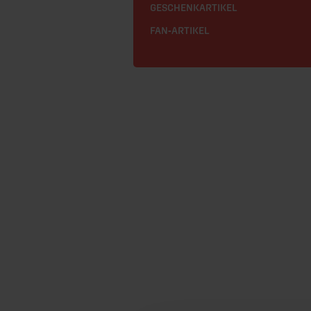
GESCHENKARTIKEL
FAN-ARTIKEL