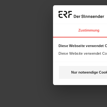
Zustimmung
Diese Webseite verwendet 
Diese Website verwendet Coo
Nur notwendige Cook