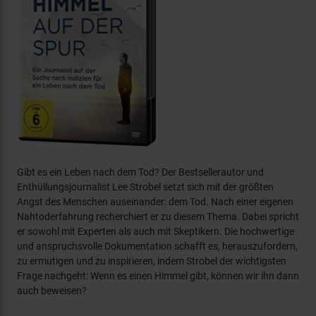
Gibt es ein Leben nach dem Tod? Der Bestsellerautor und
Enthüllungsjournalist Lee Strobel setzt sich mit der größten
Angst des Menschen auseinander: dem Tod. Nach einer eigenen
Nahtoderfahrung recherchiert er zu diesem Thema. Dabei spricht
er sowohl mit Experten als auch mit Skeptikern. Die hochwertige
und anspruchsvolle Dokumentation schafft es, herauszufordern,
zu ermutigen und zu inspirieren, indem Strobel der wichtigsten
Frage nachgeht: Wenn es einen Himmel gibt, können wir ihn dann
auch beweisen?