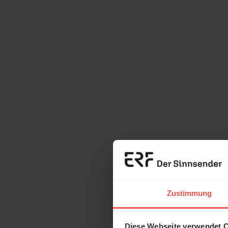
Zustimmung
Diese Webseite verwendet 