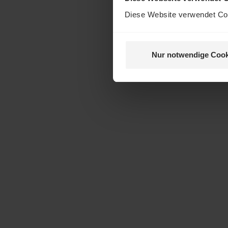
Diese Website verwendet Coo
Nur notwendige Cook