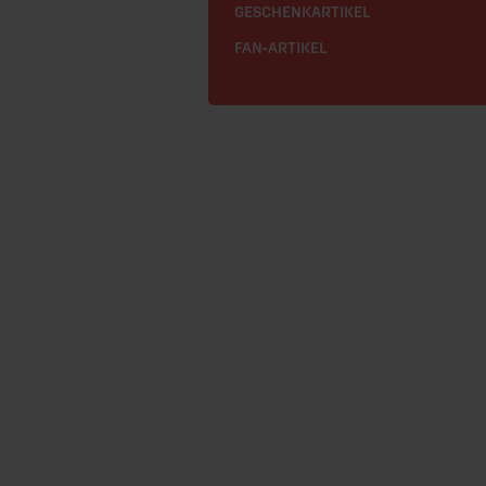
GESCHENKARTIKEL
FAN-ARTIKEL