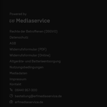
Powered by
Logo - ERF Mediaservice
Rechte der Betroffenen (DSGVO)
Datenschutz
AGB
Widerrufsformular (PDF)
Widerrufsformular (Online)
Altgeräte- und Batterieentsorgung
Nutzungsbedingungen
Mediadaten
Impressum
Kontakt
06441 957-300
bestellung@erfmediaservice.de
erfmediaservice.de