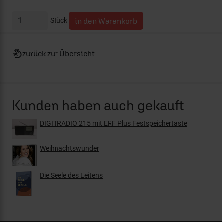
Stück
zurück zur Übersicht
Kunden haben auch gekauft
DIGITRADIO 215 mit ERF Plus Festspeichertaste
Weihnachtswunder
Die Seele des Leitens