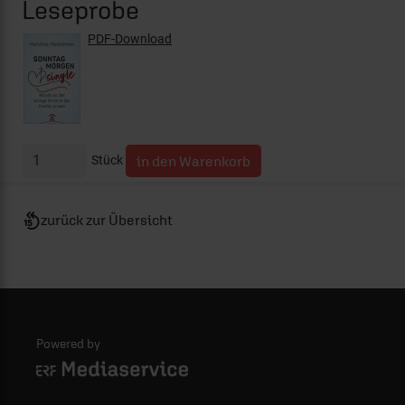
Leseprobe
PDF-Download
Stück
zurück zur Übersicht
Powered by
Logo - ERF Mediaservice