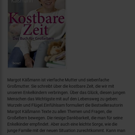
Margot Käßmann ist vierfache Mutter und siebenfache
Großmutter. Sie schreibt über die kostbare Zeit, die wir mit
unseren Enkelkindern verbringen. Über das Glück, diesen jungen
Menschen das Wichtigste mit auf den Lebensweg zu geben:
Wurzeln und Flügel.Einfühlsam formuliert die Bestsellerautorin
Margot Käßmann Texte zu allen Themen und Fragen, die
Großeltern bewegen. Die riesige Dankbarkeit, die man für seine
Enkelkinder empfindet. Aber auch eine leichte Sorge, wie die
junge Familie mit der neuen Situation zurechtkommt. Kann man