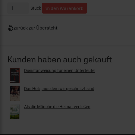
Stück
zurück zur Übersicht
Kunden haben auch gekauft
Dienstanweisung für einen Unterteufel
Das Holz, aus dem wir geschnitzt sind
Als die Mönche die Heimat verließen