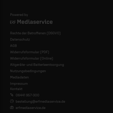
Powered by
Logo - ERF Mediaservice
Rechte der Betroffenen (DSGVO)
Datenschutz
AGB
Widerrufsformular (PDF)
Widerrufsformular (Online)
Altgeräte- und Batterieentsorgung
Nutzungsbedingungen
Mediadaten
Impressum
Kontakt
06441 957-300
bestellung@erfmediaservice.de
erfmediaservice.de