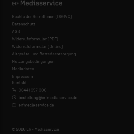
Rechte der Betroffenen (DSGVO)
Datenschutz
AGB
Widerrufsformular (PDF)
Widerrufsformular (Online)
Altgeräte- und Batterieentsorgung
Nutzungsbedingungen
Mediadaten
Impressum
Kontakt
06441 957-300
bestellung@erfmediaservice.de
erfmediaservice.de
© 2026 ERF Mediaservice