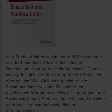
Laut Studien fühlten sich im Jahre 2019 (also noch
vor der Pandemie) 12% der Menschen in
Deutschland „häufig oder ständig einsam.“ Davon
seien prinzipiell alle Altersgruppen betroffen, nicht
aber gleichmäßig. Gleichzeitig existiert der
Zusammenhang zwischen Einsamkeit und
psychischen Störungen wie Depression, Angst- oder
Zwangsstörungen. Zudem neigen einsame Menschen
verstärkt zu gesundheitsschädlichen
Verhaltensweisen.