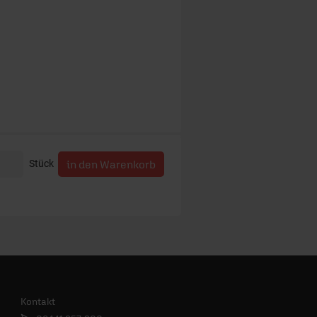
Stück
Kontakt