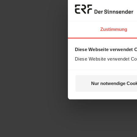
Zustimmung
Diese Webseite verwendet 
Diese Website verwendet Coo
Nur notwendige Cook