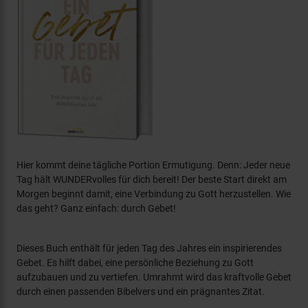
Hier kommt deine tägliche Portion Ermutigung. Denn: Jeder neue
Tag hält WUNDERvolles für dich bereit! Der beste Start direkt am
Morgen beginnt damit, eine Verbindung zu Gott herzustellen. Wie
das geht? Ganz einfach: durch Gebet!
Dieses Buch enthält für jeden Tag des Jahres ein inspirierendes
Gebet. Es hilft dabei, eine persönliche Beziehung zu Gott
aufzubauen und zu vertiefen. Umrahmt wird das kraftvolle Gebet
durch einen passenden Bibelvers und ein prägnantes Zitat.