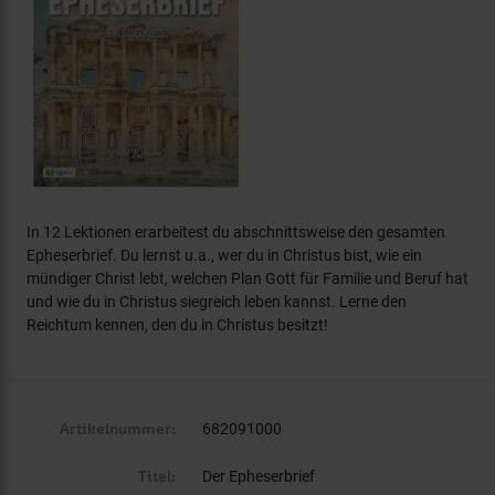
In 12 Lektionen erarbeitest du abschnittsweise den gesamten
Epheserbrief. Du lernst u.a., wer du in Christus bist, wie ein
mündiger Christ lebt, welchen Plan Gott für Familie und Beruf hat
und wie du in Christus siegreich leben kannst. Lerne den
Reichtum kennen, den du in Christus besitzt!
Artikelnummer:
682091000
Titel:
Der Epheserbrief