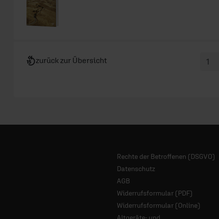
zurück zur Übersicht
Rechte der Betroffenen (DSGVO)
Datenschutz
AGB
Widerrufsformular (PDF)
Widerrufsformular (Online)
Altgeräte- und