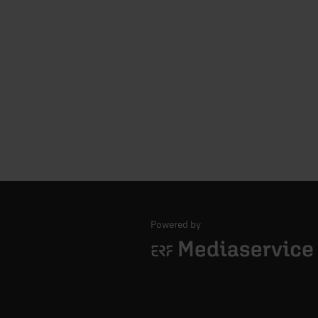
Powered by
Logo - ERF Mediaservice