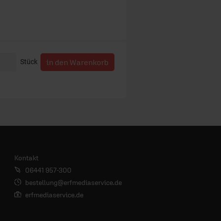
Stück
Kontakt
06441 957-300
bestellung@erfmediaservice.de
erfmediaservice.de