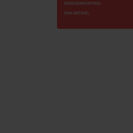
GESCHENKARTIKEL
FAN-ARTIKEL