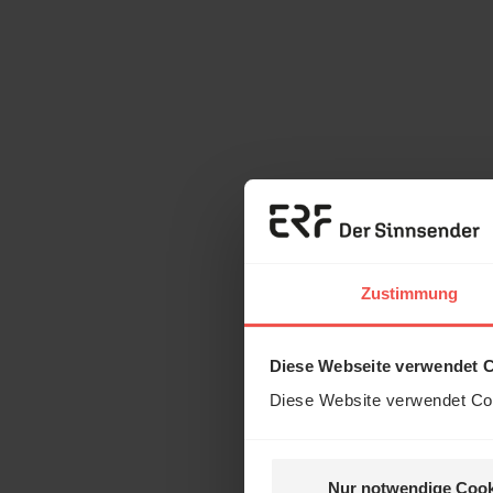
Zustimmung
Diese Webseite verwendet 
Diese Website verwendet Coo
Nur notwendige Cook