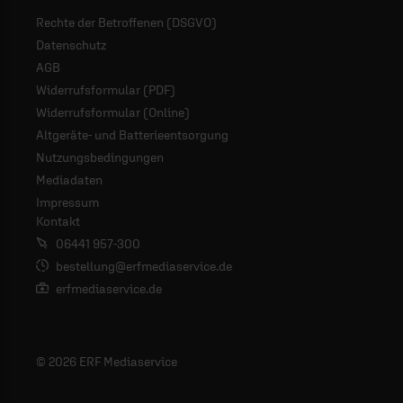
Rechte der Betroffenen (DSGVO)
Datenschutz
AGB
Widerrufsformular (PDF)
Widerrufsformular (Online)
Altgeräte- und Batterieentsorgung
Nutzungsbedingungen
Mediadaten
Impressum
Kontakt
06441 957-300
bestellung@erfmediaservice.de
erfmediaservice.de
© 2026 ERF Mediaservice