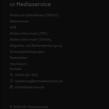
Logo - ERF Mediaservice
Rechte der Betroffenen (DSGVO)
Datenschutz
AGB
Widerrufsformular (PDF)
Widerrufsformular (Online)
Altgeräte- und Batterieentsorgung
Nutzungsbedingungen
Mediadaten
Impressum
Kontakt
06441 957-300
bestellung@erfmediaservice.de
erfmediaservice.de
© 2026 ERF Mediaservice