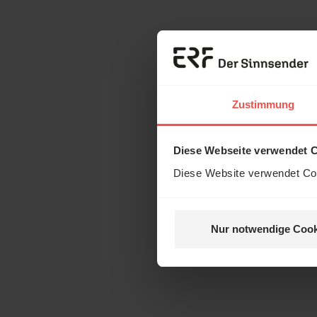
Zustimmung
Diese Webseite verwendet 
Diese Website verwendet Coo
Nur notwendige Cook