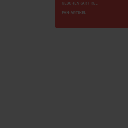
GESCHENKARTIKEL
FAN-ARTIKEL