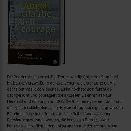
Die Pandemie ist vorbei. Die Trauer um die Opfer der Krankheit
bleibt. Die Verzweiflung der Menschen, die unter Long COVID
oder Post Vac leiden, ebenso. Es ist höchste Zeit, furchtlos,
sachgerecht und couragiert die aktuellen Erkenntnisse zur
Herkunft und Wirkung von "COVID-19" zu analysieren. Auch nach
den Kollateralschäden seiner Bekämpfung muss gefragt werden.
Für eine solche Inventur konnte eine Reihe ausgewiesener
Fachleute gewonnen werden, die in diesem Band zu Wort
kommen. Die vorliegenden Folgerungen aus der Corona-Krise