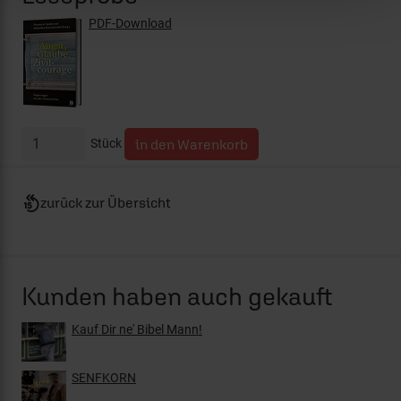
PDF-Download
Stück
zurück zur Übersicht
Kunden haben auch gekauft
Kauf Dir ne' Bibel Mann!
SENFKORN