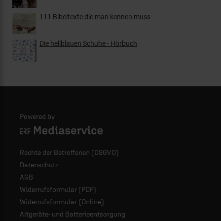
111 Bibeltexte die man kennen muss
Die hellblauen Schuhe - Hörbuch
Powered by
Logo - ERF Mediaservice
Rechte der Betroffenen (DSGVO)
Datenschutz
AGB
Widerrufsformular (PDF)
Widerrufsformular (Online)
Altgeräte- und Batterieentsorgung