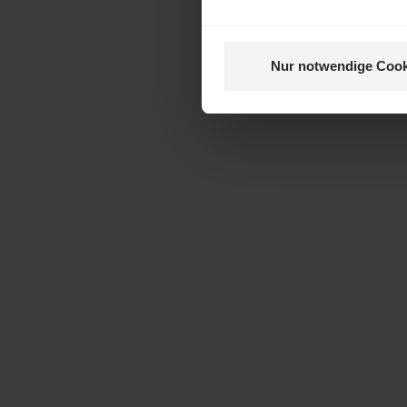
Nur notwendige Cook