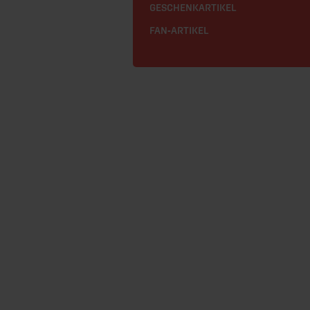
GESCHENKARTIKEL
FAN-ARTIKEL