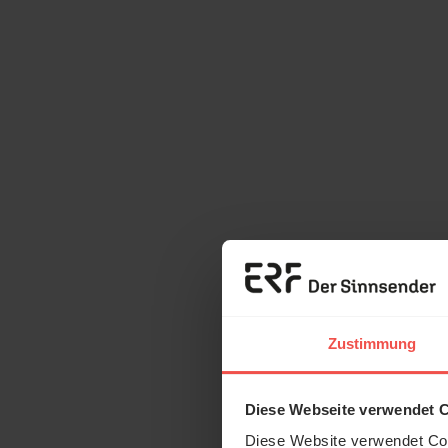
Zustimmung
Diese Webseite verwendet 
Diese Website verwendet Coo