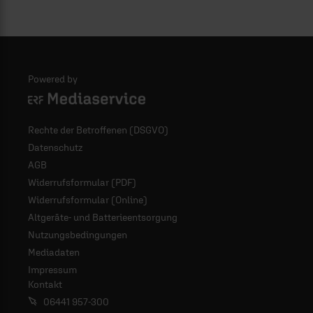
Powered by
Logo - ERF Mediaservice
Rechte der Betroffenen (DSGVO)
Datenschutz
AGB
Widerrufsformular (PDF)
Widerrufsformular (Online)
Altgeräte- und Batterieentsorgung
Nutzungsbedingungen
Mediadaten
Impressum
Kontakt
06441 957-300