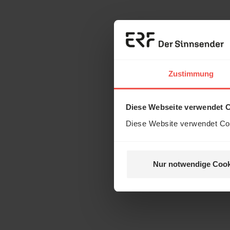
Zustimmung
Diese Webseite verwendet 
Diese Website verwendet Coo
Nur notwendige Cook