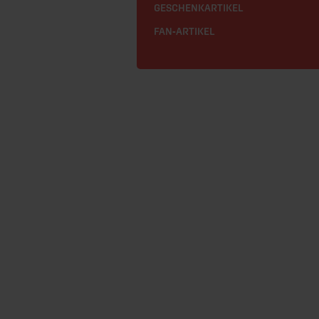
GESCHENKARTIKEL
FAN-ARTIKEL