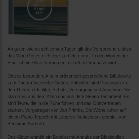
An guten wie an schlechten Tagen gilt das Versprechen, dass
das Wort Gottes nicht leer zurückkommt. In den Worten der
Bibel ist eine Kraft verborgen, die oft unterschätzt wird.
Dieses besondere Album präsentiert gesprochene Bibelworte
zum Thema Vaterliebe Gottes. Enthalten sind Passagen zu
den Themen Identität, Schutz, Versorgung und Annahme. Sie
stammen aus dem Alten und aus dem Neuen Testament. Es
sind Texte, die in die Ruhe führen und das Gottvertrauen
stärken. Vorgetragen von Jan Primke. Die Worte ruhen auf
einem Piano-Teppich mit Lobpreis-Variationen, gespielt von
Benjamin Burbulla.
Das Album enthält ein Booklet mit Angabe der Bibelstellen