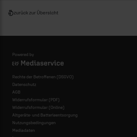
zurück zur Übersicht
Powered by
Logo - ERF Mediaservice
Rechte der Betroffenen (DSGVO)
Datenschutz
AGB
Widerrufsformular (PDF)
Widerrufsformular (Online)
Altgeräte- und Batterieentsorgung
Nutzungsbedingungen
Mediadaten