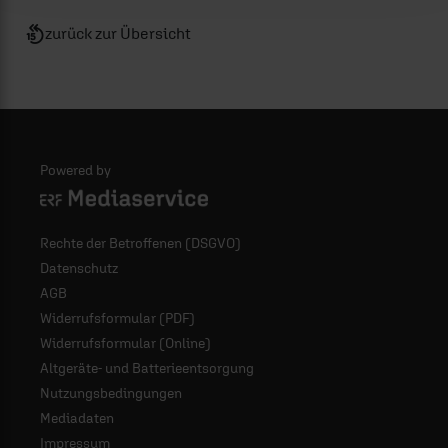
zurück zur Übersicht
Powered by
Logo - ERF Mediaservice
Rechte der Betroffenen (DSGVO)
Datenschutz
AGB
Widerrufsformular (PDF)
Widerrufsformular (Online)
Altgeräte- und Batterieentsorgung
Nutzungsbedingungen
Mediadaten
Impressum