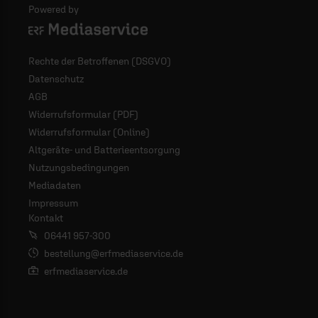
Powered by
Logo - ERF Mediaservice
Rechte der Betroffenen (DSGVO)
Datenschutz
AGB
Widerrufsformular (PDF)
Widerrufsformular (Online)
Altgeräte- und Batterieentsorgung
Nutzungsbedingungen
Mediadaten
Impressum
Kontakt
06441 957-300
bestellung@erfmediaservice.de
erfmediaservice.de