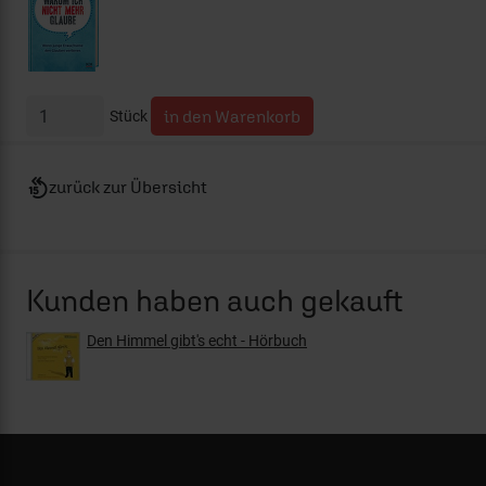
Stück
zurück zur Übersicht
Kunden haben auch gekauft
Den Himmel gibt's echt - Hörbuch