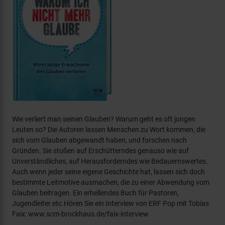
Wie verliert man seinen Glauben? Warum geht es oft jungen
Leuten so? Die Autoren lassen Menschen zu Wort kommen, die
sich vom Glauben abgewandt haben, und forschen nach
Gründen. Sie stoßen auf Erschütterndes genauso wie auf
Unverständliches, auf Herausforderndes wie Bedauernswertes.
Auch wenn jeder seine eigene Geschichte hat, lassen sich doch
bestimmte Leitmotive ausmachen, die zu einer Abwendung vom
Glauben beitragen. Ein erhellendes Buch für Pastoren,
Jugendleiter etc.Hören Sie ein Interview von ERF Pop mit Tobias
Faix: www.scm-brockhaus.de/faix-interview