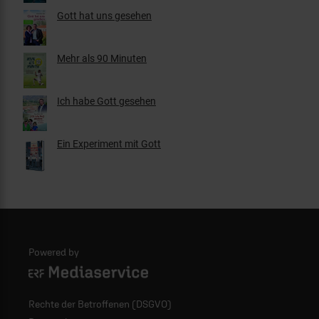
Gott hat uns gesehen
Mehr als 90 Minuten
Ich habe Gott gesehen
Ein Experiment mit Gott
Powered by
Logo - ERF Mediaservice
Rechte der Betroffenen (DSGVO)