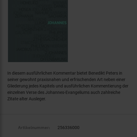
In diesem ausführlichen Kommentar bietet Benedikt Peters in
seiner gewohnt praxisnahen und erfrischenden Art neben einer
Gliederung jedes Kapitels und ausführlichen Kommentierung der
einzelnen Verse des Johannes-Evangeliums auch zahlreiche
Zitate alter Ausleger.
Artikelnummer:
256336000