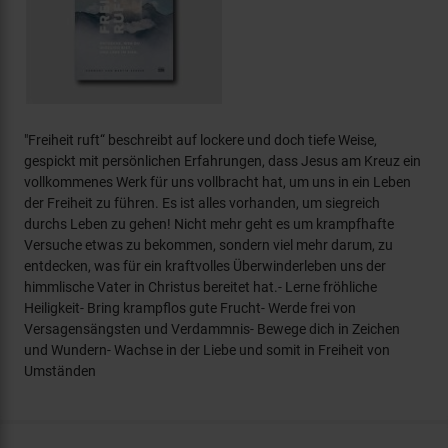
"Freiheit ruft“ beschreibt auf lockere und doch tiefe Weise,
gespickt mit persönlichen Erfahrungen, dass Jesus am Kreuz ein
vollkommenes Werk für uns vollbracht hat, um uns in ein Leben
der Freiheit zu führen. Es ist alles vorhanden, um siegreich
durchs Leben zu gehen! Nicht mehr geht es um krampfhafte
Versuche etwas zu bekommen, sondern viel mehr darum, zu
entdecken, was für ein kraftvolles Überwinderleben uns der
himmlische Vater in Christus bereitet hat.- Lerne fröhliche
Heiligkeit- Bring krampflos gute Frucht- Werde frei von
Versagensängsten und Verdammnis- Bewege dich in Zeichen
und Wundern- Wachse in der Liebe und somit in Freiheit von
Umständen