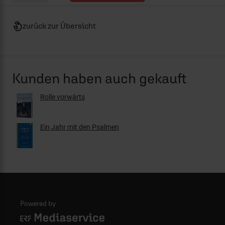
zurück zur Übersicht
Kunden haben auch gekauft
Rolle vorwärts
Ein Jahr mit den Psalmen
Powered by
Logo - ERF Mediaservice