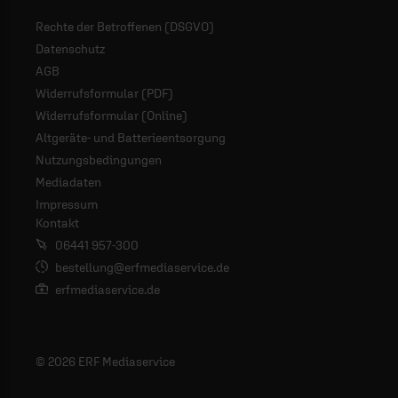
Rechte der Betroffenen (DSGVO)
Datenschutz
AGB
Widerrufsformular (PDF)
Widerrufsformular (Online)
Altgeräte- und Batterieentsorgung
Nutzungsbedingungen
Mediadaten
Impressum
Kontakt
06441 957-300
bestellung@erfmediaservice.de
erfmediaservice.de
© 2026 ERF Mediaservice