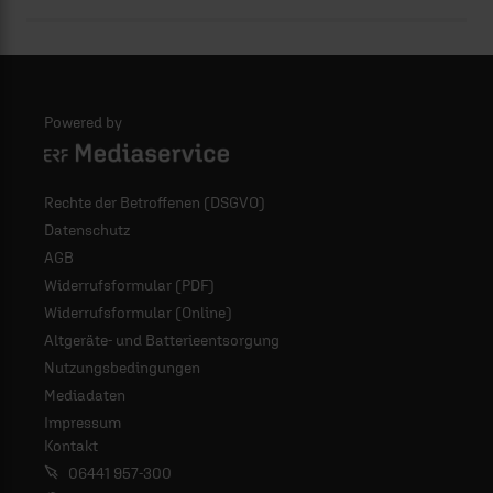
Powered by
Logo - ERF Mediaservice
Rechte der Betroffenen (DSGVO)
Datenschutz
AGB
Widerrufsformular (PDF)
Widerrufsformular (Online)
Altgeräte- und Batterieentsorgung
Nutzungsbedingungen
Mediadaten
Impressum
Kontakt
06441 957-300