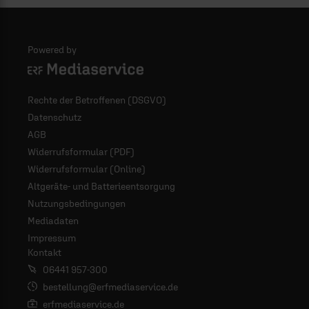
Powered by
Logo - ERF Mediaservice
Rechte der Betroffenen (DSGVO)
Datenschutz
AGB
Widerrufsformular (PDF)
Widerrufsformular (Online)
Altgeräte- und Batterieentsorgung
Nutzungsbedingungen
Mediadaten
Impressum
Kontakt
06441 957-300
bestellung@erfmediaservice.de
erfmediaservice.de