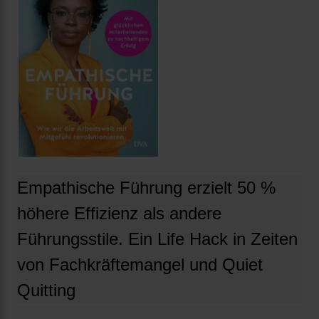
Empathische Führung erzielt 50 %
höhere Effizienz als andere
Führungsstile. Ein Life Hack in Zeiten
von Fachkräftemangel und Quiet
Quitting