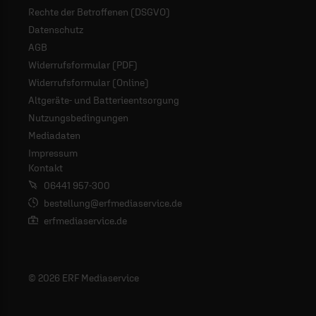
Rechte der Betroffenen (DSGVO)
Datenschutz
AGB
Widerrufsformular (PDF)
Widerrufsformular (Online)
Altgeräte- und Batterieentsorgung
Nutzungsbedingungen
Mediadaten
Impressum
Kontakt
06441 957-300
bestellung@erfmediaservice.de
erfmediaservice.de
© 2026 ERF Mediaservice