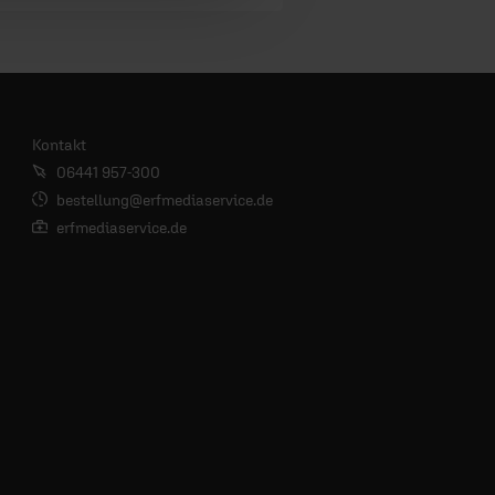
Kontakt
06441 957-300
bestellung@erfmediaservice.de
erfmediaservice.de