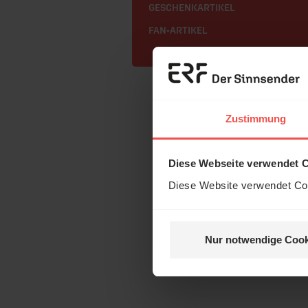
GESCHENKARTIKEL
FAN-ARTIKEL
Zustimmung
Diese Webseite verwendet 
Diese Website verwendet Coo
Nur notwendige Cook