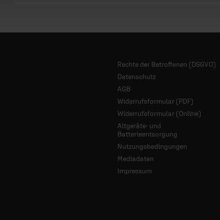
Rechte der Betroffenen (DSGVO)
Datenschutz
AGB
Widerrufsformular (PDF)
Widerrufsformular (Online)
Altgeräte- und
Batterieentsorgung
Nutzungsbedingungen
Mediadaten
Impressum