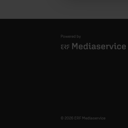
Powered by
Logo - ERF Mediaservice
© 2026 ERF Mediaservice