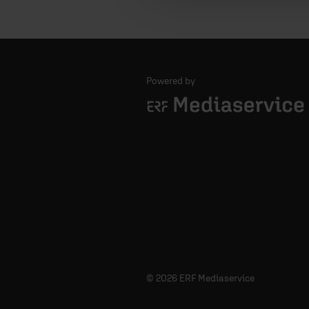
Powered by
Logo - ERF Mediaservice
© 2026 ERF Mediaservice