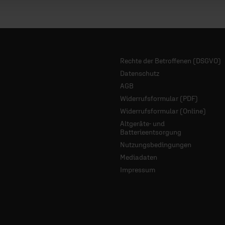
Rechte der Betroffenen (DSGVO)
Datenschutz
AGB
Widerrufsformular (PDF)
Widerrufsformular (Online)
Altgeräte- und
Batterieentsorgung
Nutzungsbedingungen
Mediadaten
Impressum