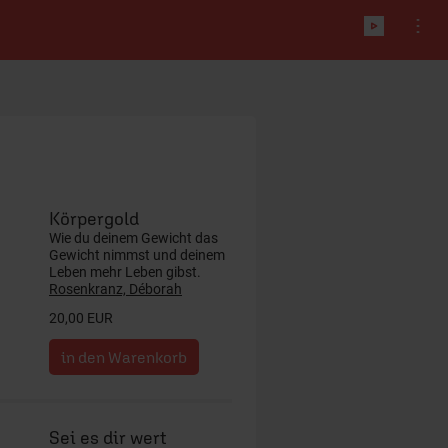
Körpergold
Wie du deinem Gewicht das
Gewicht nimmst und deinem
Leben mehr Leben gibst.
Rosenkranz, Déborah
20,00 EUR
Sei es dir wert