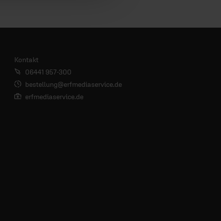
Kontakt
06441 957-300
bestellung@erfmediaservice.de
erfmediaservice.de