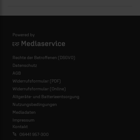
Powered by
Logo - ERF Mediaservice
Rechte der Betroffenen (DSGVO)
Datenschutz
AGB
Widerrufsformular (PDF)
Widerrufsformular (Online)
Altgeräte- und Batterieentsorgung
Nutzungsbedingungen
Mediadaten
Impressum
Kontakt
06441 957-300