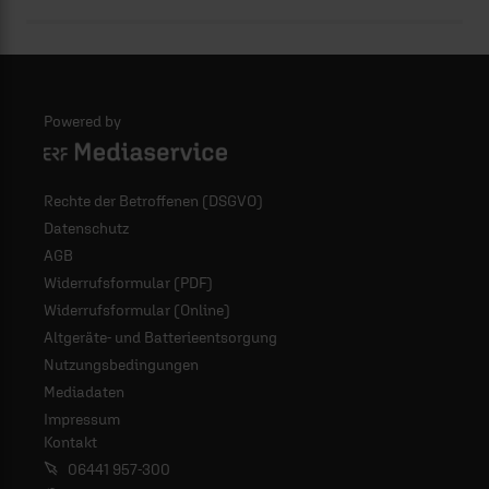
Powered by
Logo - ERF Mediaservice
Rechte der Betroffenen (DSGVO)
Datenschutz
AGB
Widerrufsformular (PDF)
Widerrufsformular (Online)
Altgeräte- und Batterieentsorgung
Nutzungsbedingungen
Mediadaten
Impressum
Kontakt
06441 957-300