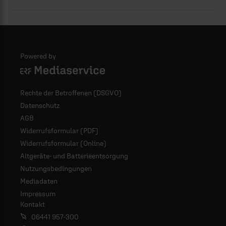
Powered by
Logo - ERF Mediaservice
Rechte der Betroffenen (DSGVO)
Datenschutz
AGB
Widerrufsformular (PDF)
Widerrufsformular (Online)
Altgeräte- und Batterieentsorgung
Nutzungsbedingungen
Mediadaten
Impressum
Kontakt
06441 957-300