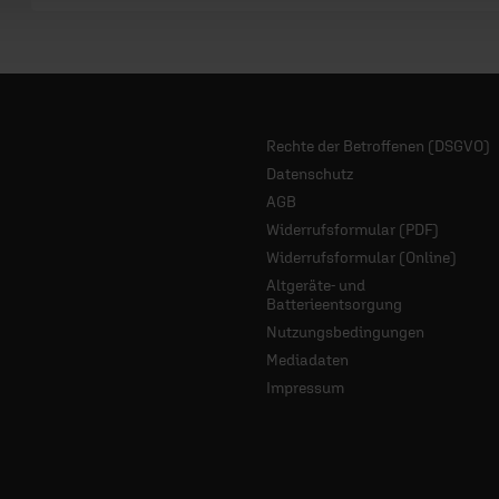
Rechte der Betroffenen (DSGVO)
Datenschutz
AGB
Widerrufsformular (PDF)
Widerrufsformular (Online)
Altgeräte- und
Batterieentsorgung
Nutzungsbedingungen
Mediadaten
Impressum