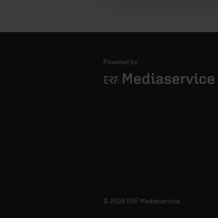
Powered by
Logo - ERF Mediaservice
© 2026 ERF Mediaservice