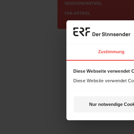
GESCHENKARTIKEL
FAN-ARTIKEL
Zustimmung
Diese Webseite verwendet 
Diese Website verwendet Coo
Nur notwendige Cook