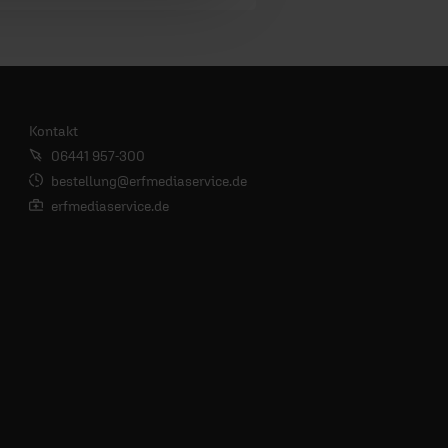
Kontakt
06441 957-300
bestellung@erfmediaservice.de
erfmediaservice.de