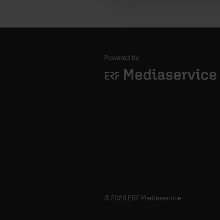
Powered by
Logo - ERF Mediaservice
© 2026 ERF Mediaservice