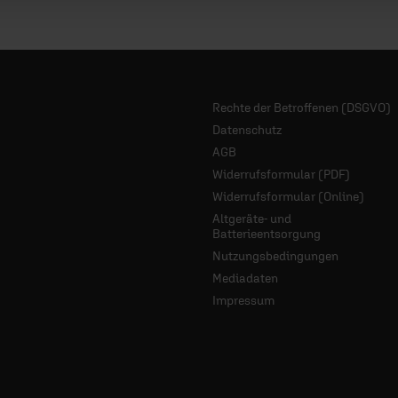
Rechte der Betroffenen (DSGVO)
Datenschutz
AGB
Widerrufsformular (PDF)
Widerrufsformular (Online)
Altgeräte- und
Batterieentsorgung
Nutzungsbedingungen
Mediadaten
Impressum