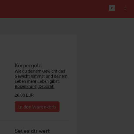
Körpergold
Wie du deinem Gewicht das
Gewicht nimmst und deinem
Leben mehr Leben gibst.
Rosenkranz, Déborah
20,00 EUR
Sei es dir wert