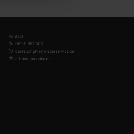
Kontakt
06441 957-300
bestellung@erfmediaservice.de
erfmediaservice.de