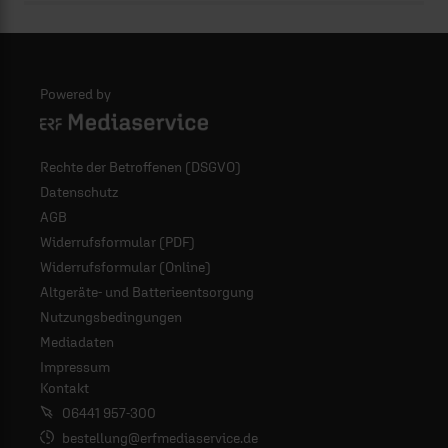
Powered by
Logo - ERF Mediaservice
Rechte der Betroffenen (DSGVO)
Datenschutz
AGB
Widerrufsformular (PDF)
Widerrufsformular (Online)
Altgeräte- und Batterieentsorgung
Nutzungsbedingungen
Mediadaten
Impressum
Kontakt
06441 957-300
bestellung@erfmediaservice.de