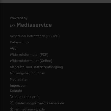
Powered by
Logo - ERF Mediaservice
Rechte der Betroffenen (DSGVO)
Datenschutz
AGB
Widerrufsformular (PDF)
Widerrufsformular (Online)
Altgeräte- und Batterieentsorgung
Nutzungsbedingungen
Mediadaten
Impressum
Kontakt
06441 957-300
bestellung@erfmediaservice.de
erfmediaservice.de