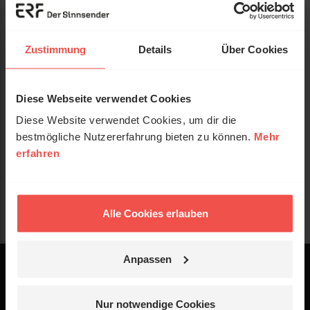
Zustimmung
Details
Über Cookies
Diese Webseite verwendet Cookies
Diese Website verwendet Cookies, um dir die
bestmögliche Nutzererfahrung bieten zu können.
Mehr
erfahren
Alle Cookies erlauben
Anpassen
Powered by
Logo - ERF Mediaservice
Nur notwendige Cookies